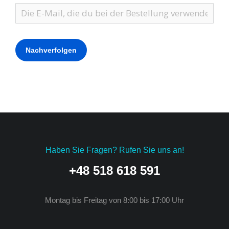
Nachverfolgen
Haben Sie Fragen? Rufen Sie uns an!
+48 518 618 591
Montag bis Freitag von 8:00 bis 17:00 Uhr