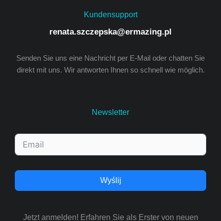
Kundensupport
renata.szczepska@ermazing.pl
Senden Sie uns eine Nachricht per E-Mail oder chatten Sie
direkt mit uns. Wir antworten Ihnen so schnell wie möglich.
Newsletter
Wyślij
Jetzt anmelden! Erfahren Sie als Erster von neuen