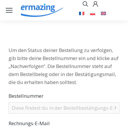
Um den Status deiner Bestellung zu verfolgen,
gib bitte deine Bestellnummer ein und klicke auf
„Nachverfolgen“. Die Bestellnummer steht auf
dem Bestellbeleg oder in der Bestätigungsmail,
die du erhalten haben solltest.
Bestellnummer
Rechnungs-E-Mail