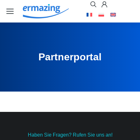
Partnerportal
Haben Sie Fragen? Rufen Sie uns an!