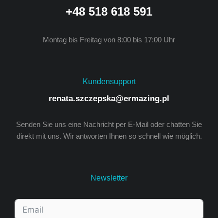
+48 518 618 591
Montag bis Freitag von 8:00 bis 17:00 Uhr
Kundensupport
renata.szczepska@ermazing.pl
Senden Sie uns eine Nachricht per E-Mail oder chatten Sie
direkt mit uns. Wir antworten Ihnen so schnell wie möglich.
Newsletter