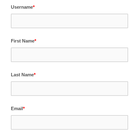
Username
*
First Name
*
Last Name
*
Email
*