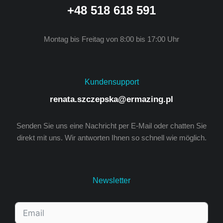
+48 518 618 591
Montag bis Freitag von 8:00 bis 17:00 Uhr
Kundensupport
renata.szczepska@ermazing.pl
Senden Sie uns eine Nachricht per E-Mail oder chatten Sie
direkt mit uns. Wir antworten Ihnen so schnell wie möglich.
Newsletter