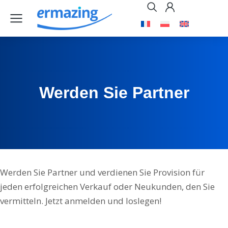
Werden Sie Partner
Werden Sie Partner und verdienen Sie Provision für
jeden erfolgreichen Verkauf oder Neukunden, den Sie
vermitteln. Jetzt anmelden und loslegen!