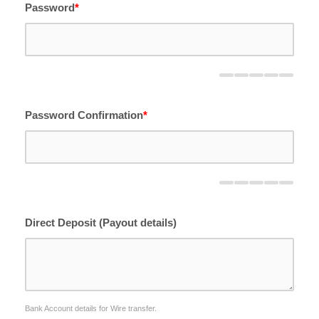
Password
*
Password Confirmation
*
Direct Deposit (Payout details)
Bank Account details for Wire transfer.