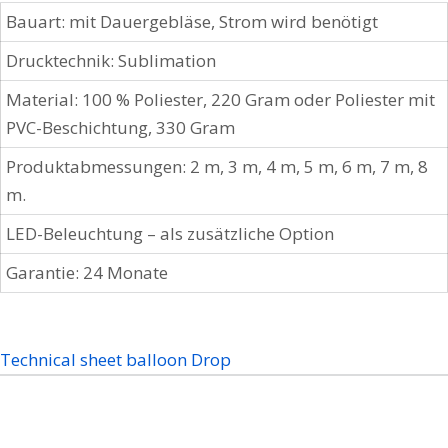
Bauart: mit Dauergebläse, Strom wird benötigt
Drucktechnik: Sublimation
Material: 100 % Poliester, 220 Gram oder Poliester mit
PVC-Beschichtung, 330 Gram
Produktabmessungen: 2 m, 3 m, 4 m, 5 m, 6 m, 7 m, 8
m.
LED-Beleuchtung – als zusätzliche Option
Garantie: 24 Monate
Technical sheet balloon Drop