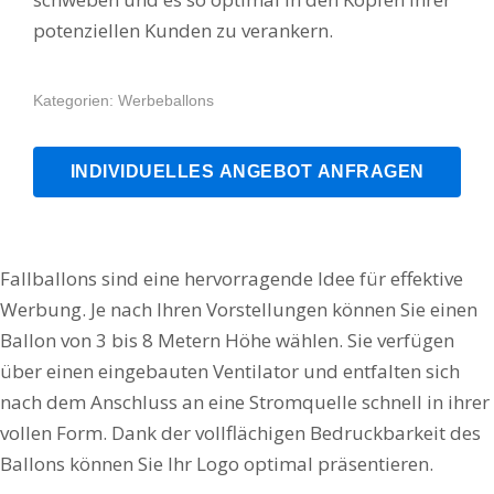
potenziellen Kunden zu verankern.
Kategorien:
Werbeballons
INDIVIDUELLES ANGEBOT ANFRAGEN
Fallballons sind eine hervorragende Idee für effektive
Werbung. Je nach Ihren Vorstellungen können Sie einen
Ballon von 3 bis 8 Metern Höhe wählen. Sie verfügen
über einen eingebauten Ventilator und entfalten sich
nach dem Anschluss an eine Stromquelle schnell in ihrer
vollen Form. Dank der vollflächigen Bedruckbarkeit des
Ballons können Sie Ihr Logo optimal präsentieren.