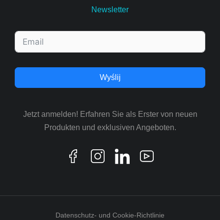
Newsletter
Wyślij
Jetzt anmelden! Erfahren Sie als Erster von neuen
Produkten und exklusiven Angeboten.
Datenschutz- und Cookie-Richtlinie