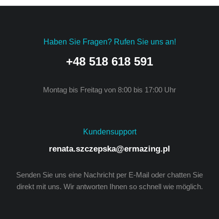
Haben Sie Fragen? Rufen Sie uns an!
+48 518 618 591
Montag bis Freitag von 8:00 bis 17:00 Uhr
Kundensupport
renata.szczepska@ermazing.pl
Senden Sie uns eine Nachricht per E-Mail oder chatten Sie
direkt mit uns. Wir antworten Ihnen so schnell wie möglich.