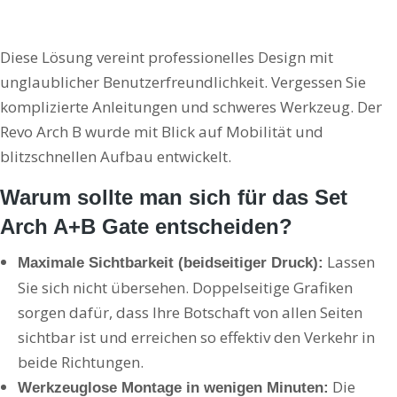
Diese Lösung vereint professionelles Design mit
unglaublicher Benutzerfreundlichkeit. Vergessen Sie
komplizierte Anleitungen und schweres Werkzeug. Der
Revo Arch B wurde mit Blick auf Mobilität und
blitzschnellen Aufbau entwickelt.
Warum sollte man sich für das Set
Arch A+B Gate entscheiden?
Lassen
Maximale Sichtbarkeit (beidseitiger Druck):
Sie sich nicht übersehen. Doppelseitige Grafiken
sorgen dafür, dass Ihre Botschaft von allen Seiten
sichtbar ist und erreichen so effektiv den Verkehr in
beide Richtungen.
Die
Werkzeuglose Montage in wenigen Minuten: