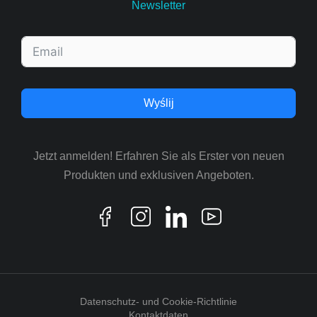
Newsletter
Wyślij
Jetzt anmelden! Erfahren Sie als Erster von neuen
Produkten und exklusiven Angeboten.
Datenschutz- und Cookie-Richtlinie
Kontaktdaten