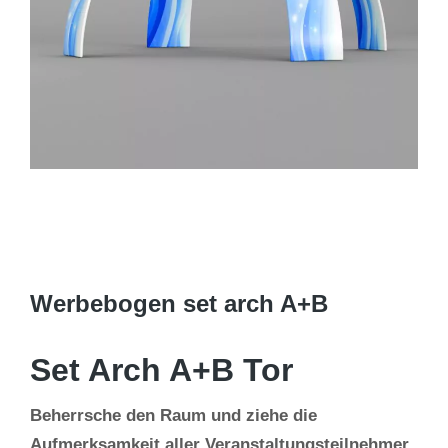
Werbebogen set arch A+B
Set Arch A+B Tor
Beherrsche den Raum und ziehe die
Aufmerksamkeit aller Veranstaltungsteilnehmer