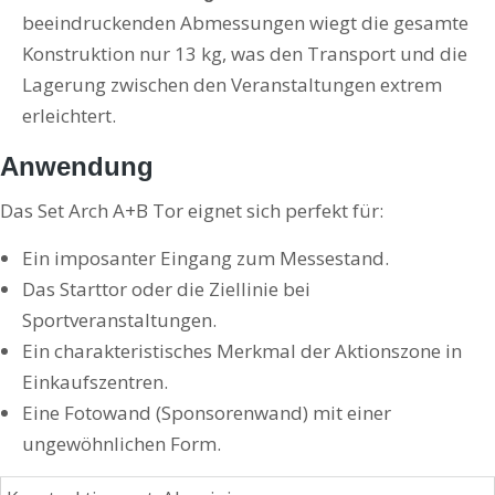
beeindruckenden Abmessungen wiegt die gesamte
Konstruktion nur 13 kg, was den Transport und die
Lagerung zwischen den Veranstaltungen extrem
erleichtert.
Anwendung
Das Set Arch A+B Tor eignet sich perfekt für:
Ein imposanter Eingang zum Messestand.
Das Starttor oder die Ziellinie bei
Sportveranstaltungen.
Ein charakteristisches Merkmal der Aktionszone in
Einkaufszentren.
Eine Fotowand (Sponsorenwand) mit einer
ungewöhnlichen Form.