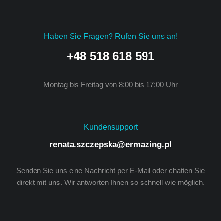
Haben Sie Fragen? Rufen Sie uns an!
+48 518 618 591
Montag bis Freitag von 8:00 bis 17:00 Uhr
Kundensupport
renata.szczepska@ermazing.pl
Senden Sie uns eine Nachricht per E-Mail oder chatten Sie
direkt mit uns. Wir antworten Ihnen so schnell wie möglich.