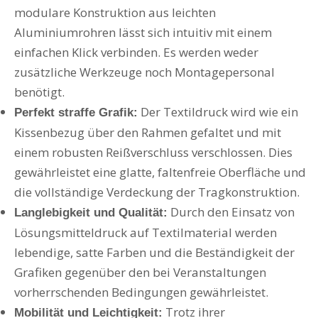
modulare Konstruktion aus leichten
Aluminiumrohren lässt sich intuitiv mit einem
einfachen Klick verbinden. Es werden weder
zusätzliche Werkzeuge noch Montagepersonal
benötigt.
Der Textildruck wird wie ein
Perfekt straffe Grafik:
Kissenbezug über den Rahmen gefaltet und mit
einem robusten Reißverschluss verschlossen. Dies
gewährleistet eine glatte, faltenfreie Oberfläche und
die vollständige Verdeckung der Tragkonstruktion.
Durch den Einsatz von
Langlebigkeit und Qualität:
Lösungsmitteldruck auf Textilmaterial werden
lebendige, satte Farben und die Beständigkeit der
Grafiken gegenüber den bei Veranstaltungen
vorherrschenden Bedingungen gewährleistet.
Trotz ihrer
Mobilität und Leichtigkeit: