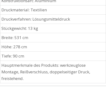
Konstruktionsart: Aluminium
Druckmaterial: Textilien
Druckverfahren: Lösungsmitteldruck
Stückgewicht: 13 kg
Breite: 531 cm
Höhe: 278 cm
Tiefe: 90 cm
Hauptmerkmale des Produkts: werkzeuglose
Montage, Reißverschluss, doppelseitiger Druck,
freistehend.