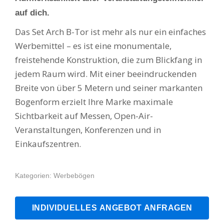
auf dich.
Das Set Arch B-Tor ist mehr als nur ein einfaches
Werbemittel – es ist eine monumentale,
freistehende Konstruktion, die zum Blickfang in
jedem Raum wird. Mit einer beeindruckenden
Breite von über 5 Metern und seiner markanten
Bogenform erzielt Ihre Marke maximale
Sichtbarkeit auf Messen, Open-Air-
Veranstaltungen, Konferenzen und in
Einkaufszentren.
Kategorien:
Werbebögen
INDIVIDUELLES ANGEBOT ANFRAGEN