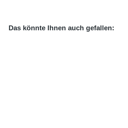
Das könnte Ihnen auch gefallen: