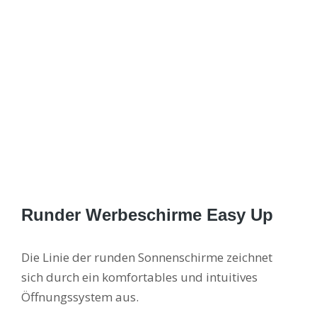
Runder Werbeschirme Easy Up
Die Linie der runden Sonnenschirme zeichnet
sich durch ein komfortables und intuitives
Öffnungssystem aus.