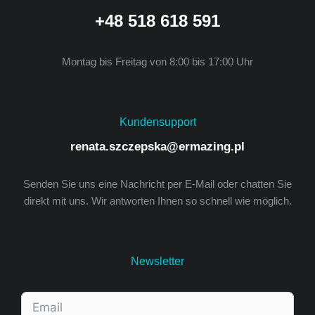
+48 518 618 591
Montag bis Freitag von 8:00 bis 17:00 Uhr
Kundensupport
renata.szczepska@ermazing.pl
Senden Sie uns eine Nachricht per E-Mail oder chatten Sie
direkt mit uns. Wir antworten Ihnen so schnell wie möglich.
Newsletter