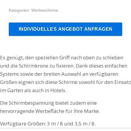
Kategorien:
Werbeschirme
INDIVIDUELLES ANGEBOT ANFRAGEN
Es genügt, den speziellen Griff nach oben zu schieben
und die Schirmkrone zu fixieren. Dank dieses einfachen
Systems sowie der breiten Auswahl an verfügbaren
Größen eignen sich diese Schirme sowohl für den Einsatz
im Garten als auch in Hotels.
Die Schirmbespannung bietet zudem eine
hervorragende Werbefläche für Ihre Marke.
Verfügbare Größen: 3 m / 8 und 3,5 m / 8.