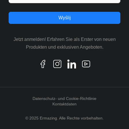
Wyślij
Jetzt anmelden! Erfahren Sie als Erster von neuen
Produkten und exklusiven Angeboten.
Datenschutz- und Cookie-Richtlinie
Kontaktdaten
© 2025 Ermazing. Alle Rechte vorbehalten.