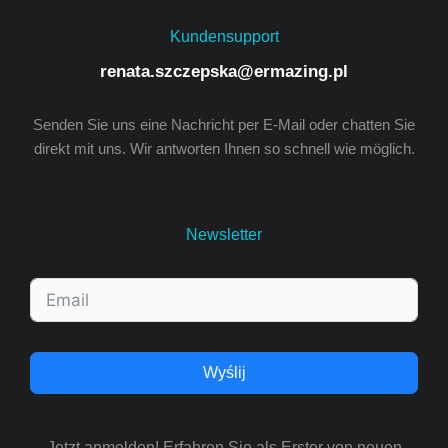
Kundensupport
renata.szczepska@ermazing.pl
Senden Sie uns eine Nachricht per E-Mail oder chatten Sie
direkt mit uns. Wir antworten Ihnen so schnell wie möglich.
Newsletter
Wyślij
Jetzt anmelden! Erfahren Sie als Erster von neuen