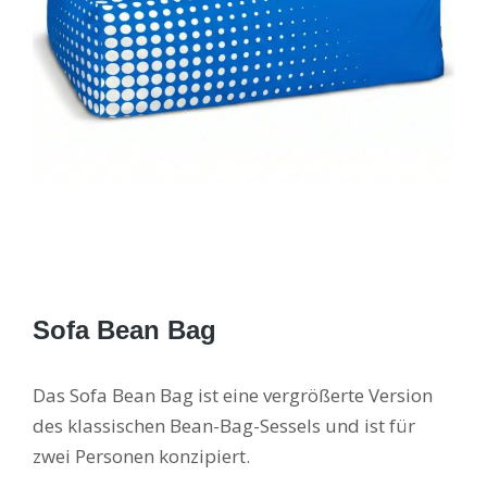
Sofa Bean Bag
Das Sofa Bean Bag ist eine vergrößerte Version
des klassischen Bean-Bag-Sessels und ist für
zwei Personen konzipiert.