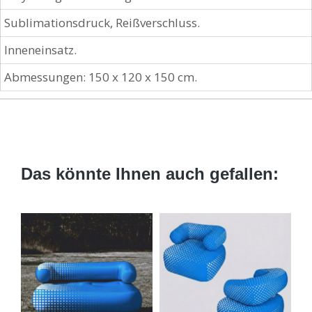
Sublimationsdruck, Reißverschluss.
Inneneinsatz.
Abmessungen: 150 x 120 x 150 cm.
Das könnte Ihnen auch gefallen: