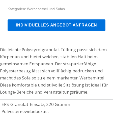
Kategorien:
Werbesessel und Sofas
INDIVIDUELLES ANGEBOT ANFRAGEN
Die leichte Polystyrolgranulat-Füllung passt sich dem
Körper an und bietet weichen, stabilen Halt beim
gemeinsamen Entspannen. Der strapazierfähige
Polyesterbezug lässt sich vollflächig bedrucken und
macht das Sofa so zu einem markanten Werbemittel.
Diese komfortable und stilvolle Sitzlösung ist ideal für
Lounge-Bereiche und Veranstaltungsräume.
EPS-Granulat-Einsatz, 220 Gramm
Polyestergewebebezug.