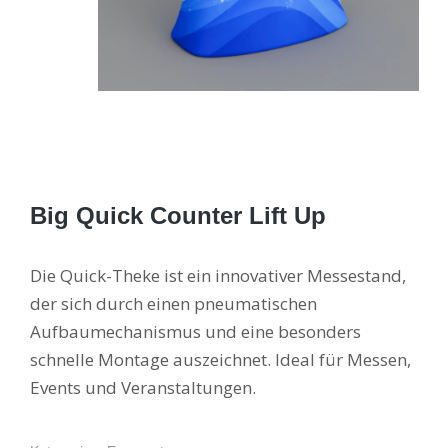
Big Quick Counter Lift Up
Die Quick-Theke ist ein innovativer Messestand,
der sich durch einen pneumatischen
Aufbaumechanismus und eine besonders
schnelle Montage auszeichnet. Ideal für Messen,
Events und Veranstaltungen.