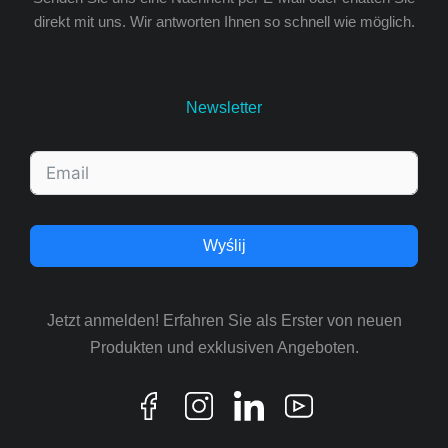
direkt mit uns. Wir antworten Ihnen so schnell wie möglich.
Newsletter
Wyślij
Jetzt anmelden! Erfahren Sie als Erster von neuen
Produkten und exklusiven Angeboten.