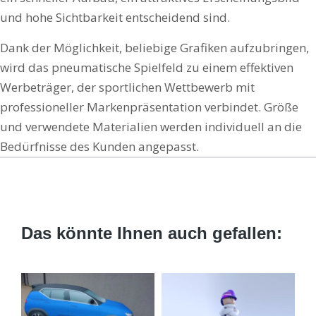
und hohe Sichtbarkeit entscheidend sind.
Dank der Möglichkeit, beliebige Grafiken aufzubringen,
wird das pneumatische Spielfeld zu einem effektiven
Werbeträger, der sportlichen Wettbewerb mit
professioneller Markenpräsentation verbindet. Größe
und verwendete Materialien werden individuell an die
Bedürfnisse des Kunden angepasst.
Das könnte Ihnen auch gefallen: