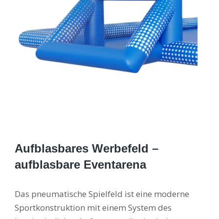
Aufblasbares Werbefeld –
aufblasbare Eventarena
Das pneumatische Spielfeld ist eine moderne
Sportkonstruktion mit einem System des