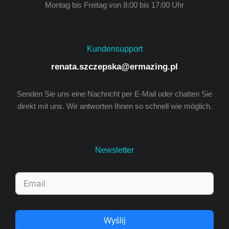
Montag bis Freitag von 8:00 bis 17:00 Uhr
Kundensupport
renata.szczepska@ermazing.pl
Senden Sie uns eine Nachricht per E-Mail oder chatten Sie
direkt mit uns. Wir antworten Ihnen so schnell wie möglich.
Newsletter
Wyślij