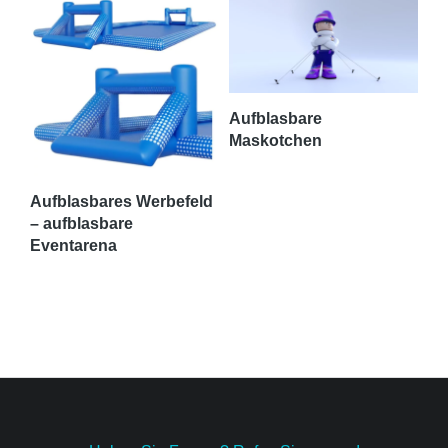
Aufblasbare
Maskotchen
Aufblasbares Werbefeld
– aufblasbare
Eventarena