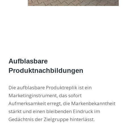
Aufblasbare
Produktnachbildungen
Die aufblasbare Produktreplik ist ein
Marketinginstrument, das sofort
Aufmerksamkeit erregt, die Markenbekanntheit
stärkt und einen bleibenden Eindruck im
Gedächtnis der Zielgruppe hinterlässt.