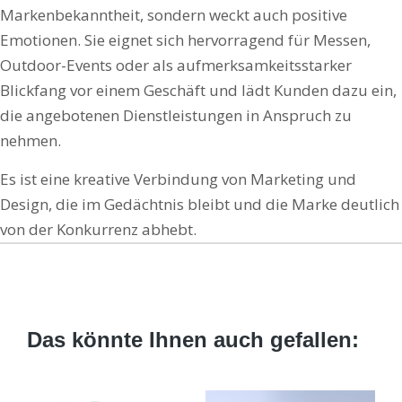
Markenbekanntheit, sondern weckt auch positive
Emotionen. Sie eignet sich hervorragend für Messen,
Outdoor-Events oder als aufmerksamkeitsstarker
Blickfang vor einem Geschäft und lädt Kunden dazu ein,
die angebotenen Dienstleistungen in Anspruch zu
nehmen.
Es ist eine kreative Verbindung von Marketing und
Design, die im Gedächtnis bleibt und die Marke deutlich
von der Konkurrenz abhebt.
Das könnte Ihnen auch gefallen: