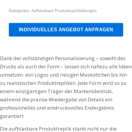
Kategorien:
Aufblasbare Produktnachbildungen
INDIVIDUELLES ANGEBOT ANFRAGEN
Dank der vollständigen Personalisierung – sowohl des
Drucks als auch der Form – lassen sich nahezu alle Ideen
umsetzen: von Logos und riesigen Maskottchen bis hin
zu realistischen Produktrepliken. Jede Form wird so zu
einem einzigartigen Träger der Markenidentität,
während die präzise Wiedergabe von Details ein
professionelles und eindrucksvolles Endergebnis
garantiert.
Die aufblasbare Produktreplik stärkt nicht nur die