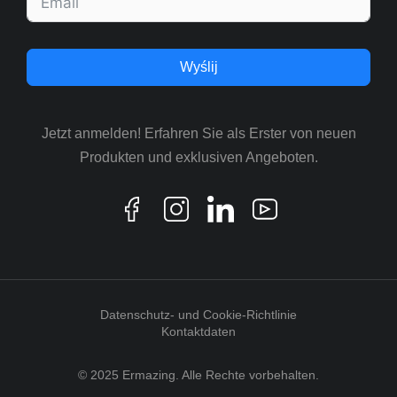
Wyślij
Jetzt anmelden! Erfahren Sie als Erster von neuen
Produkten und exklusiven Angeboten.
Datenschutz- und Cookie-Richtlinie
Kontaktdaten
© 2025 Ermazing. Alle Rechte vorbehalten.