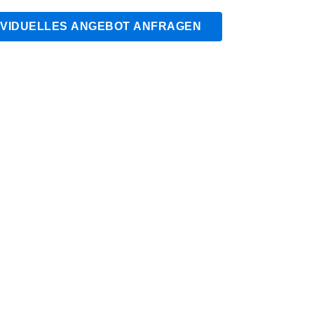
IVIDUELLES ANGEBOT ANFRAGEN