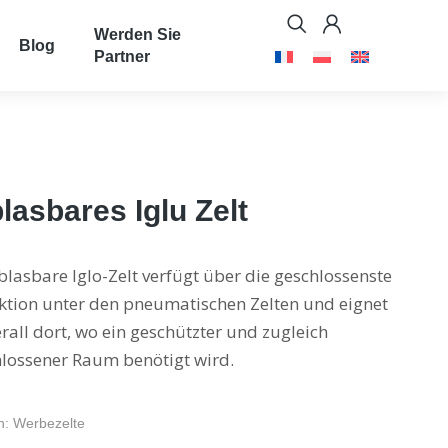
Werden Sie
Blog
Partner
lasbares Iglu Zelt
lasbare Iglo-Zelt verfügt über die geschlossenste
ktion unter den pneumatischen Zelten und eignet
rall dort, wo ein geschützter und zugleich
lossener Raum benötigt wird.
n:
Werbezelte