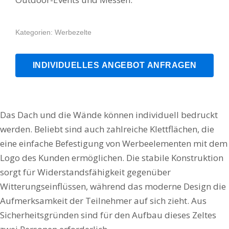
Kategorien:
Werbezelte
INDIVIDUELLES ANGEBOT ANFRAGEN
Das Dach und die Wände können individuell bedruckt
werden. Beliebt sind auch zahlreiche Klettflächen, die
eine einfache Befestigung von Werbeelementen mit dem
Logo des Kunden ermöglichen. Die stabile Konstruktion
sorgt für Widerstandsfähigkeit gegenüber
Witterungseinflüssen, während das moderne Design die
Aufmerksamkeit der Teilnehmer auf sich zieht. Aus
Sicherheitsgründen sind für den Aufbau dieses Zeltes