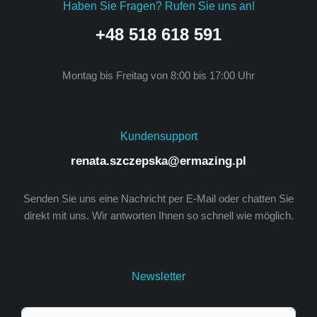
Haben Sie Fragen? Rufen Sie uns an!
+48 518 618 591
Montag bis Freitag von 8:00 bis 17:00 Uhr
Kundensupport
renata.szczepska@ermazing.pl
Senden Sie uns eine Nachricht per E-Mail oder chatten Sie
direkt mit uns. Wir antworten Ihnen so schnell wie möglich.
Newsletter