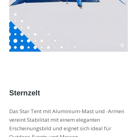
Sternzelt
Das Star Tent mit Aluminium-Mast und -Armen
vereint Stabilität mit einem eleganten
Erscheinungsbild und eignet sich ideal für
Outdoor-Events und Messen.