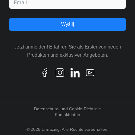
Wyślij
Jetzt anmelden! Erfahren Sie als Erster von neuen
Produkten und exklusiven Angeboten.
Datenschutz- und Cookie-Richtlinie
Kontaktdaten
© 2025 Ermazing. Alle Rechte vorbehalten.