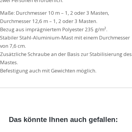
zwei Personen erforderlich.
Maße: Durchmesser 10 m – 1, 2 oder 3 Masten,
Durchmesser 12,6 m – 1, 2 oder 3 Masten.
Bezug aus imprägniertem Polyester 235 g/m².
Stabiler Stahl-Aluminium-Mast mit einem Durchmesser
von 7,6 cm.
Zusätzliche Schraube an der Basis zur Stabilisierung des
Mastes.
Befestigung auch mit Gewichten möglich.
Das könnte Ihnen auch gefallen: