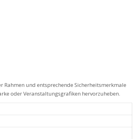
biler Rahmen und entsprechende Sicherheitsmerkmale
Marke oder Veranstaltungsgrafiken hervorzuheben.