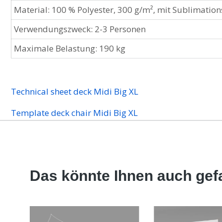
Material: 100 % Polyester, 300 g/m², mit Sublimatio
Verwendungszweck: 2-3 Personen
Maximale Belastung: 190 kg
Technical sheet deck Midi Big XL
Template deck chair Midi Big XL
Das könnte Ihnen auch gefa