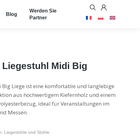
Werden Sie
Blog
Partner
 Liegestuhl Midi Big
 Big Liege ist eine komfortable und langlebige
ktion aus hochwertigem Kiefernholz und einem
Polyesterbezug, ideal für Veranstaltungen im
und Messen.
n:
Liegestühle und Stühle