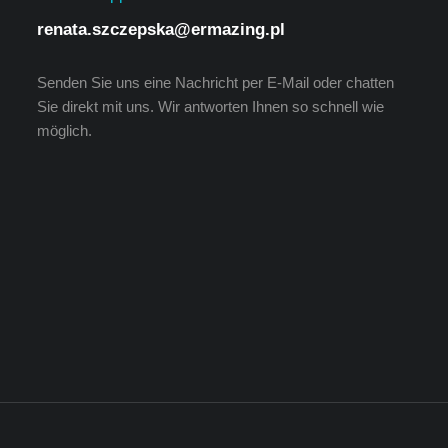
renata.szczepska@ermazing.pl
Senden Sie uns eine Nachricht per E-Mail oder chatten
Sie direkt mit uns. Wir antworten Ihnen so schnell wie
möglich.