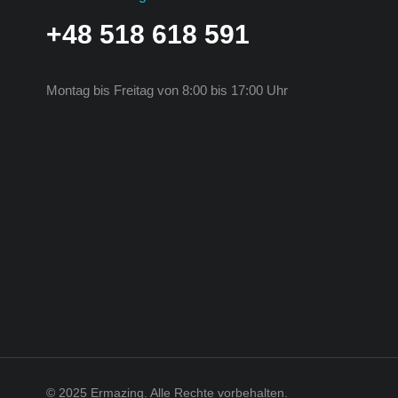
+48 518 618 591
Montag bis Freitag von 8:00 bis 17:00 Uhr
© 2025 Ermazing. Alle Rechte vorbehalten.