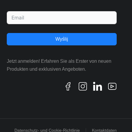
Wyślij
Jetzt anmelden! Erfahren Sie als Erster von neuen
Produkten und exklusiven Angeboten.
Datenschutz- und Cookie-Richtlinie
Kontaktdaten