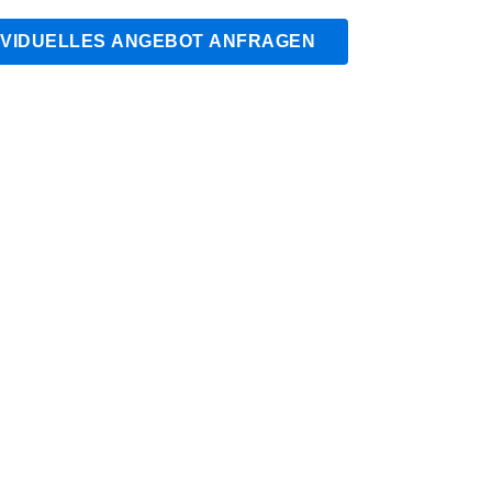
IVIDUELLES ANGEBOT ANFRAGEN