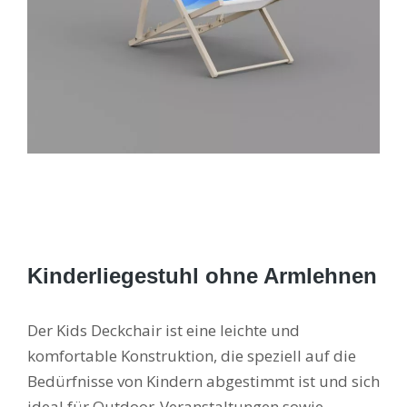
Kinderliegestuhl ohne Armlehnen
Der Kids Deckchair ist eine leichte und
komfortable Konstruktion, die speziell auf die
Bedürfnisse von Kindern abgestimmt ist und sich
ideal für Outdoor-Veranstaltungen sowie