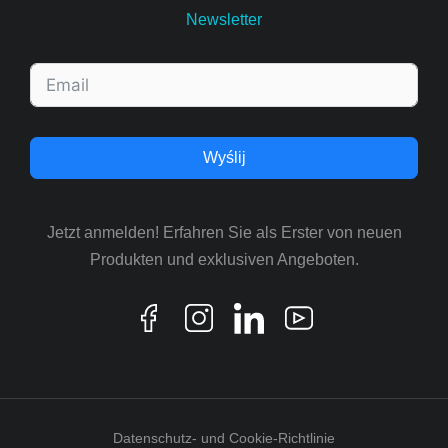
Newsletter
Wyślij
Jetzt anmelden! Erfahren Sie als Erster von neuen
Produkten und exklusiven Angeboten.
Datenschutz- und Cookie-Richtlinie