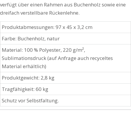
verfügt über einen Rahmen aus Buchenholz sowie eine
dreifach verstellbare Rückenlehne.
Produktabmessungen: 97 x 45 x 3,2 cm
Farbe: Buchenholz, natur
Material: 100 % Polyester, 220 g/m²,
Sublimationsdruck (auf Anfrage auch recyceltes
Material erhältlich)
Produktgewicht: 2,8 kg
Tragfähigkeit: 60 kg
Schutz vor Selbstfaltung.