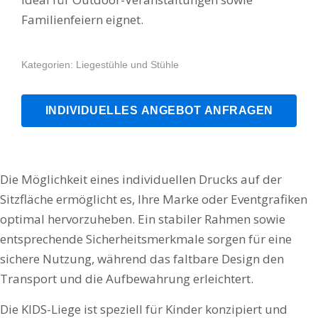
Familienfeiern eignet.
Kategorien:
Liegestühle und Stühle
INDIVIDUELLES ANGEBOT ANFRAGEN
Die Möglichkeit eines individuellen Drucks auf der
Sitzfläche ermöglicht es, Ihre Marke oder Eventgrafiken
optimal hervorzuheben. Ein stabiler Rahmen sowie
entsprechende Sicherheitsmerkmale sorgen für eine
sichere Nutzung, während das faltbare Design den
Transport und die Aufbewahrung erleichtert.
Die KIDS-Liege ist speziell für Kinder konzipiert und