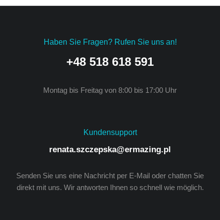
Haben Sie Fragen? Rufen Sie uns an!
+48 518 618 591
Montag bis Freitag von 8:00 bis 17:00 Uhr
Kundensupport
renata.szczepska@ermazing.pl
Senden Sie uns eine Nachricht per E-Mail oder chatten Sie
direkt mit uns. Wir antworten Ihnen so schnell wie möglich.