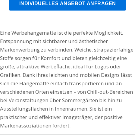
INDIVIDUELLES ANGEBOT ANFRAGEN
Eine Werbehängematte ist die perfekte Möglichkeit,
Entspannung mit sichtbarer und ästhetischer
Markenwerbung zu verbinden. Weiche, strapazierfähige
Stoffe sorgen für Komfort und bieten gleichzeitig eine
große, attraktive Werbefläche, ideal für Logos oder
Grafiken. Dank ihres leichten und mobilen Designs lässt
sich die Hängematte einfach transportieren und an
verschiedenen Orten einsetzen – von Chill-out-Bereichen
bei Veranstaltungen über Sommergärten bis hin zu
Ausstellungsflächen in Innenräumen. Sie ist ein
praktischer und effektiver Imageträger, der positive
Markenassoziationen fördert.