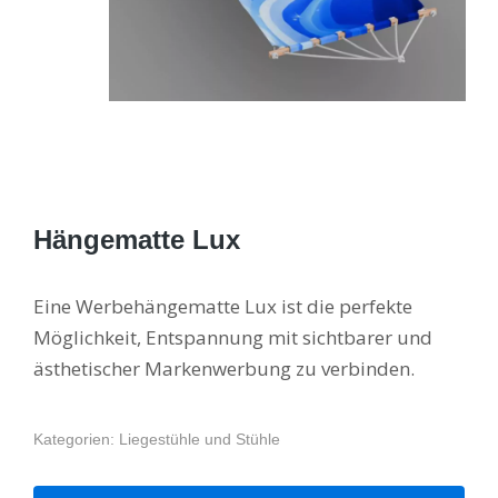
Hängematte Lux
Eine Werbehängematte Lux ist die perfekte
Möglichkeit, Entspannung mit sichtbarer und
ästhetischer Markenwerbung zu verbinden.
Kategorien:
Liegestühle und Stühle