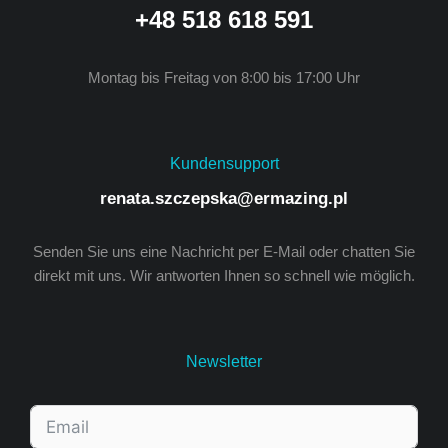
+48 518 618 591
Montag bis Freitag von 8:00 bis 17:00 Uhr
Kundensupport
renata.szczepska@ermazing.pl
Senden Sie uns eine Nachricht per E-Mail oder chatten Sie
direkt mit uns. Wir antworten Ihnen so schnell wie möglich.
Newsletter