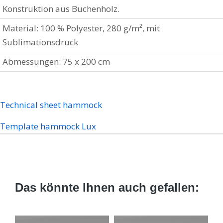
Konstruktion aus Buchenholz.
Material: 100 % Polyester, 280 g/m², mit
Sublimationsdruck
Abmessungen: 75 x 200 cm
Technical sheet hammock
Template hammock Lux
Das könnte Ihnen auch gefallen: