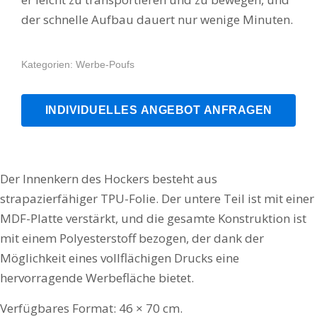
der schnelle Aufbau dauert nur wenige Minuten.
Kategorien:
Werbe-Poufs
INDIVIDUELLES ANGEBOT ANFRAGEN
Der Innenkern des Hockers besteht aus
strapazierfähiger TPU-Folie. Der untere Teil ist mit einer
MDF-Platte verstärkt, und die gesamte Konstruktion ist
mit einem Polyesterstoff bezogen, der dank der
Möglichkeit eines vollflächigen Drucks eine
hervorragende Werbefläche bietet.
Verfügbares Format: 46 × 70 cm.