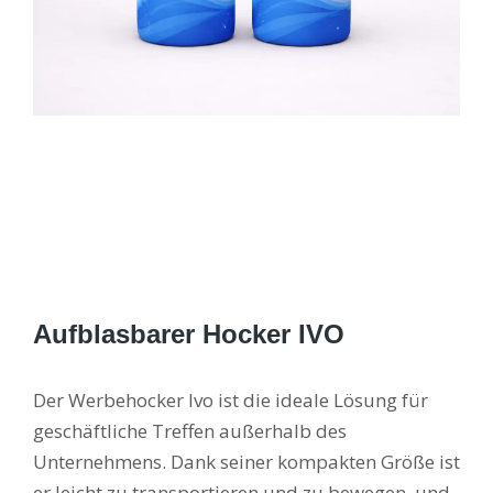
Aufblasbarer Hocker IVO
Der Werbehocker Ivo ist die ideale Lösung für
geschäftliche Treffen außerhalb des
Unternehmens. Dank seiner kompakten Größe ist
er leicht zu transportieren und zu bewegen, und