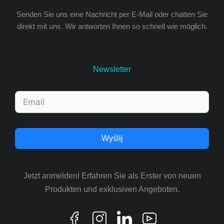
Senden Sie uns eine Nachricht per E-Mail oder chatten Sie
direkt mit uns. Wir antworten Ihnen so schnell wie möglich.
Newsletter
Wyślij
Jetzt anmelden! Erfahren Sie als Erster von neuen
Produkten und exklusiven Angeboten.