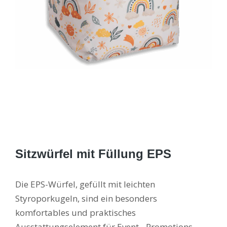
Sitzwürfel mit Füllung EPS
Die EPS-Würfel, gefüllt mit leichten
Styroporkugeln, sind ein besonders
komfortables und praktisches
Ausstattungselement für Event-, Promotions-