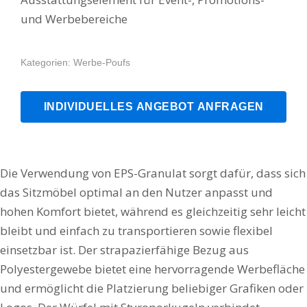
und Werbebereiche
Kategorien:
Werbe-Poufs
INDIVIDUELLES ANGEBOT ANFRAGEN
Die Verwendung von EPS-Granulat sorgt dafür, dass sich
das Sitzmöbel optimal an den Nutzer anpasst und
hohen Komfort bietet, während es gleichzeitig sehr leicht
bleibt und einfach zu transportieren sowie flexibel
einsetzbar ist. Der strapazierfähige Bezug aus
Polyestergewebe bietet eine hervorragende Werbefläche
und ermöglicht die Platzierung beliebiger Grafiken oder