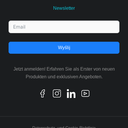
Newsletter
Wyślij
Jetzt anmelden! Erfahren Sie als Erster von neuen
Produkten und exklusiven Angeboten.
Datenschutz- und Cookie-Richtlinie