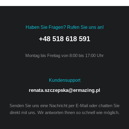
Haben Sie Fragen? Rufen Sie uns an!
+48 518 618 591
Montag bis Freitag von 8:00 bis 17:00 Uhr
Kundensupport
renata.szczepska@ermazing.pl
Senden Sie uns eine Nachricht per E-Mail oder chatten Sie
direkt mit uns. Wir antworten Ihnen so schnell wie möglich.