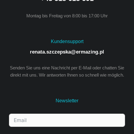
Montag bis Freitag von 8:00 bis 17:00 Uhr
Kundensupport
renata.szczepska@ermazing.pl
Senden Sie uns eine Nachricht per E-Mail oder chatten Sie
direkt mit uns. Wir antworten Ihnen so schnell wie möglich.
Newsletter