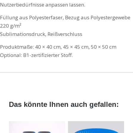
Nutzerbedürfnisse anpassen lassen.
Füllung aus Polyesterfaser, Bezug aus Polyestergewebe
220 g/m²
Sublimationsdruck, Reißverschluss
Produktmaße: 40 × 40 cm, 45 × 45 cm, 50 × 50 cm
Optional: B1-zertifizierter Stoff.
Das könnte Ihnen auch gefallen: