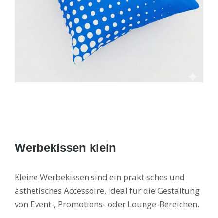
Werbekissen klein
Kleine Werbekissen sind ein praktisches und
ästhetisches Accessoire, ideal für die Gestaltung
von Event-, Promotions- oder Lounge-Bereichen.