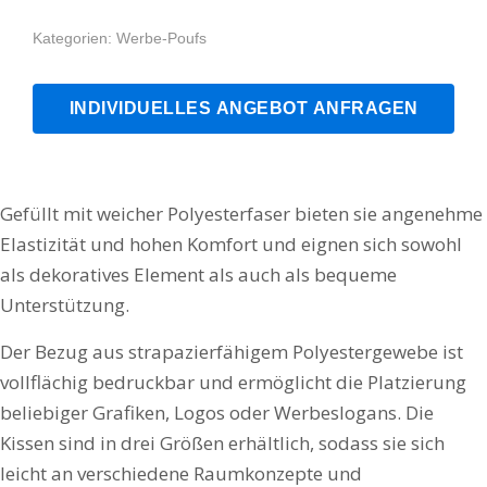
Kategorien:
Werbe-Poufs
INDIVIDUELLES ANGEBOT ANFRAGEN
Gefüllt mit weicher Polyesterfaser bieten sie angenehme
Elastizität und hohen Komfort und eignen sich sowohl
als dekoratives Element als auch als bequeme
Unterstützung.
Der Bezug aus strapazierfähigem Polyestergewebe ist
vollflächig bedruckbar und ermöglicht die Platzierung
beliebiger Grafiken, Logos oder Werbeslogans. Die
Kissen sind in drei Größen erhältlich, sodass sie sich
leicht an verschiedene Raumkonzepte und