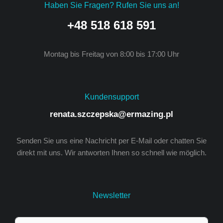
Haben Sie Fragen? Rufen Sie uns an!
+48 518 618 591
Montag bis Freitag von 8:00 bis 17:00 Uhr
Kundensupport
renata.szczepska@ermazing.pl
Senden Sie uns eine Nachricht per E-Mail oder chatten Sie
direkt mit uns. Wir antworten Ihnen so schnell wie möglich.
Newsletter