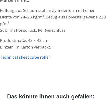
Markenauftritt.
Füllung aus Schaumstoff in Zylinderform mit einer
Dichte von 24–28 kg/m³, Bezug aus Polyestergewebe 220
g/m²
Sublimationsdruck, Reißverschluss
Produktmaße: 43 × 43 cm
Einzeln im Karton verpackt.
Technical sheet cube roller
Das könnte Ihnen auch gefallen: