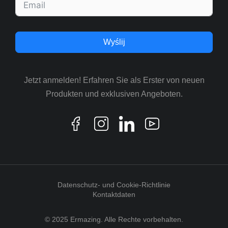
Wyślij
Jetzt anmelden! Erfahren Sie als Erster von neuen
Produkten und exklusiven Angeboten.
Datenschutz- und Cookie-Richtlinie
Kontaktdaten
© 2025 Ermazing. Alle Rechte vorbehalten.