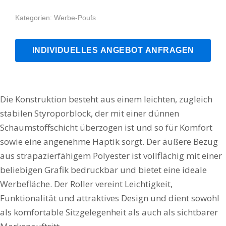
Kategorien:
Werbe-Poufs
INDIVIDUELLES ANGEBOT ANFRAGEN
Die Konstruktion besteht aus einem leichten, zugleich
stabilen Styroporblock, der mit einer dünnen
Schaumstoffschicht überzogen ist und so für Komfort
sowie eine angenehme Haptik sorgt. Der äußere Bezug
aus strapazierfähigem Polyester ist vollflächig mit einer
beliebigen Grafik bedruckbar und bietet eine ideale
Werbefläche. Der Roller vereint Leichtigkeit,
Funktionalität und attraktives Design und dient sowohl
als komfortable Sitzgelegenheit als auch als sichtbarer