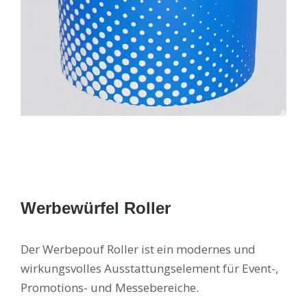
Werbewürfel Roller
Der Werbepouf Roller ist ein modernes und
wirkungsvolles Ausstattungselement für Event-,
Promotions- und Messebereiche.