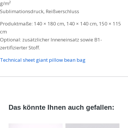
g/m²
Sublimationsdruck, Reißverschluss
Produktmaße: 140 × 180 cm, 140 × 140 cm, 150 × 115
cm
Optional: zusätzlicher Inneneinsatz sowie B1-
zertifizierter Stoff.
Technical sheet giant pillow bean bag
Das könnte Ihnen auch gefallen: