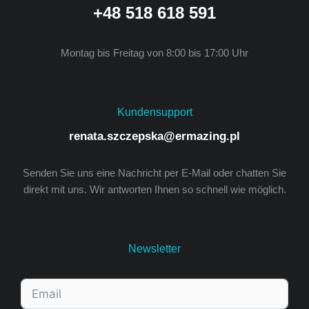
+48 518 618 591
Montag bis Freitag von 8:00 bis 17:00 Uhr
Kundensupport
renata.szczepska@ermazing.pl
Senden Sie uns eine Nachricht per E-Mail oder chatten Sie
direkt mit uns. Wir antworten Ihnen so schnell wie möglich.
Newsletter