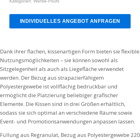
Kategorien:
Werbe-Poufs
INDIVIDUELLES ANGEBOT ANFRAGEN
Dank ihrer flachen, kissenartigen Form bieten sie flexible
Nutzungsmöglichkeiten – sie können sowohl als
Sitzgelegenheit als auch als Liegefläche verwendet
werden. Der Bezug aus strapazierfähigem
Polyestergewebe ist vollflächig bedruckbar und
ermöglicht die Platzierung beliebiger grafischer
Elemente. Die Kissen sind in drei Größen erhältlich,
sodass sie sich optimal an verschiedene Räume sowie
Event- und Promotionsanwendungen anpassen lassen.
Füllung aus Regranulat, Bezug aus Polyestergewebe 220