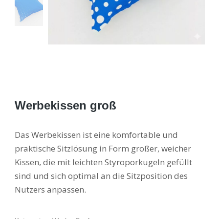
Werbekissen groß
Das Werbekissen ist eine komfortable und
praktische Sitzlösung in Form großer, weicher
Kissen, die mit leichten Styroporkugeln gefüllt
sind und sich optimal an die Sitzposition des
Nutzers anpassen.